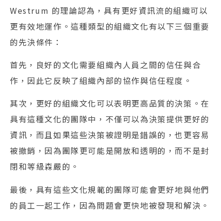
Westrum 的理論認為，具有更好資訊流的組織可以
更有效地運作。這種類型的組織文化有以下三個重要
的先決條件：
首先，良好的文化需要組織內人員之間的信任與合
作，因此它反映了組織內部的協作與信任程度。
其次，更好的組織文化可以表明更高品質的決策。在
具有這種文化的團隊中，不僅可以為決策提供更好的
資訊，而且如果這些決策被證明是錯誤的，也更容易
被撤銷，因為團隊更可能是開放和透明的，而不是封
閉和等級森嚴的。
最後，具有這些文化規範的團隊可能會更好地與他們
的員工一起工作，因為問題會更快地被發現和解決。