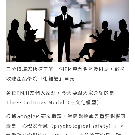
三分鐘讓您快速了解一個PM專有名詞及術語，歡迎
收聽產品學院「術語通」單元。
各位PM朋友們大家好，今天要跟大家介紹的是
Three Cultures Model（三文化模型）。
根據Google的研究發現，對團隊效率最重要影響因
素是「心理安全感（psychological safety）」。