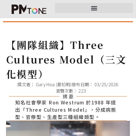
【團隊組織】Three
Cultures Model（三文
化模型）
撰文者：
Gary Hsia (夏松明)
發布日期：
03/25/2026
瀏覽次數： 223
摘 要
知名社會學家 Ron Westrum 於1988 年提
出「Three Cultures Model」，分成病態
型、官僚型、生產型三種組織類型。