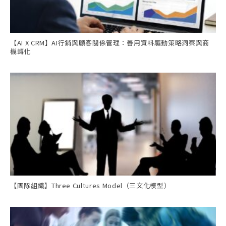
【AI X CRM】AI行銷與顧客關係管理：善用資料驅動策略洞察與商
機轉化
【團隊組織】Three Cultures Model（三文化模型）