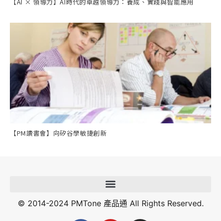
【AI × 領導力】AI時代的卓越領導力：養成、實踐與智能應用
【PM讀書會】向矽谷學敏捷創新
© 2014-2024 PMTone 產品通 All Rights Reserved.