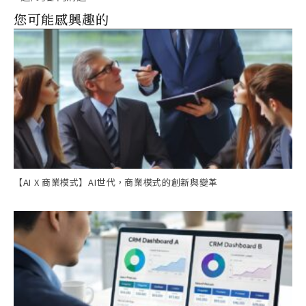
您可能感興趣的
【AI X 商業模式】AI世代，商業模式的創新與變革