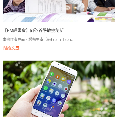
【PM讀書會】向矽谷學敏捷創新
本書作者貝南．塔布里奇（Behnam Tabriz
閱讀文章