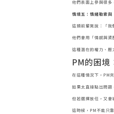
他們表面上參與很多
情境五：情緒勒索與
這類前輩常說：「我
他們會用「情感與資
這種潛在的權力、壓
PM的困境
在這種情況下，PM
如果太直接點出問題
但若選擇放任，又會
這時候，PM不能只