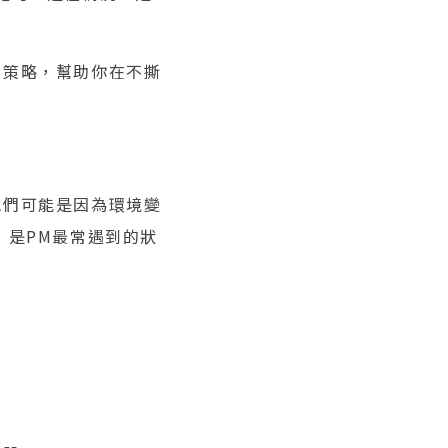
對策略，幫助你在不撕
他們可能是因為環境變
，是PM最常遇到的狀