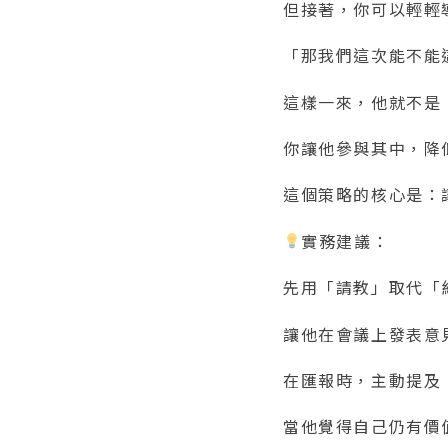
但接著，你可以輕輕
「那我們這次能不能
這樣一來，他就不是
你讓他參與其中，降
這個策略的核心是：
實務建議：
先用「請教」取代「
讓他在會議上發表意
在匯報時，主動提及
當他覺得自己仍有價