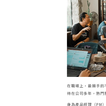
在職場上，最棘手的
待在公司多年，熟門
身為產品經理（PM