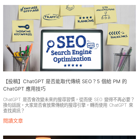
【投稿】ChatGPT 是否能取代傳統 SEO？5 個給 PM 的
ChatGPT 應用技巧
ChatGPT 是否會改變未來的搜尋習慣，從而使 SEO 變得不再必要？
換句話說，大家是否會放棄傳統的搜尋引擎，轉而使用 ChatGPT 來
查找資訊？
閱讀文章