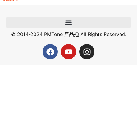
© 2014-2024 PMTone 產品通 All Rights Reserved.