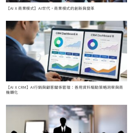
【AI X 商業模式】AI世代，商業模式的創新與變革
【AI X CRM】AI行銷與顧客關係管理：善用資料驅動策略洞察與商
機轉化