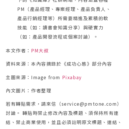
PM（產品經理、專案經理、產品負責人、
產品行銷經理等）所需要精進及累積的軟
技能（如：讀書會知識分享）與硬實力
（如：產品開發流程或個案討論）。
本文作者：
PM大叔
資料來源：本內容摘錄於《成功心態》部分內容
主圖來源：Image from
Pixabay
內文圖片：作者整理
若有轉貼需求，請來信（service@pmtone.com）
討論。 轉貼時禁止修改內容及標題、須保持所有連
結、禁止商業使用，並且必須註明原文標題、連結、