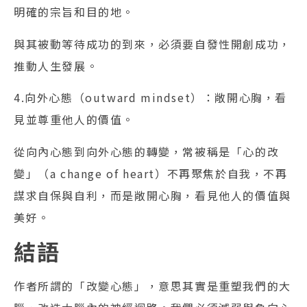
明確的宗旨和目的地。
與其被動等待成功的到來，必須要自發性開創成功，
推動人生發展。
4.向外心態（outward mindset）：敞開心胸，看
見並尊重他人的價值。
從向內心態到向外心態的轉變，常被稱是「心的改
變」（a change of heart）不再聚焦於自我，不再
謀求自保與自利，而是敞開心胸，看見他人的價值與
美好。
結語
作者所謂的「改變心態」，意思其實是重塑我們的大