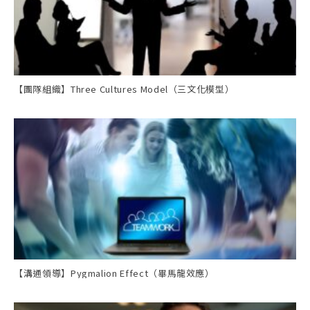
【團隊組織】Three Cultures Model（三文化模型）
【溝通領導】Pygmalion Effect（畢馬龍效應）