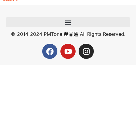
© 2014-2024 PMTone 產品通 All Rights Reserved.