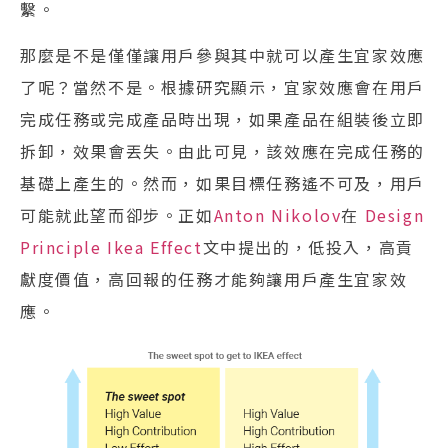
繫。
那麼是不是僅僅讓用戶參與其中就可以產生宜家效應
了呢？當然不是。根據研究顯示，宜家效應會在用戶
完成任務或完成產品時出現，如果產品在組裝後立即
拆卸，效果會丟失。由此可見，該效應在完成任務的
基礎上產生的。然而，如果目標任務遙不可及，用戶
可能就此望而卻步。正如
Anton Nikolov
在
Design
Principle Ikea Effect
文中提出的，低投入，高貢
獻度價值，高回報的任務才能夠讓用戶產生宜家效
應。