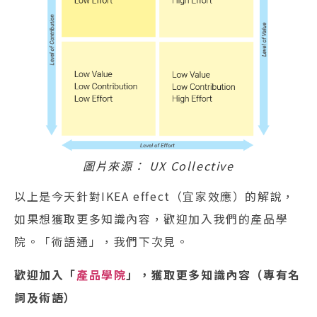
圖片來源： UX Collective
以上是今天針對IKEA effect（宜家效應）的解說，
如果想獲取更多知識內容，歡迎加入我們的產品學
院。「術語通」，我們下次見。
歡迎加入「
產品學院
」，獲取更多知識內容（專有名
詞及術語）