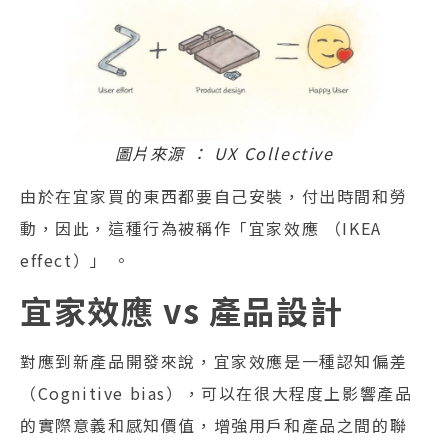
圖片來源 ： UX Collective
由於在宜家買的東西都要自己安裝，付出時間和勞
動，因此，這種行為被稱作「宜家效應 （IKEA
effect）」 。
宜家效應 vs 產品設計
對應到新產品開發來說，宜家效應是一種認知偏差
（Cognitive bias），可以在很大程度上影響產品
的實際意義和感知價值，增強用戶和產品之間的聯