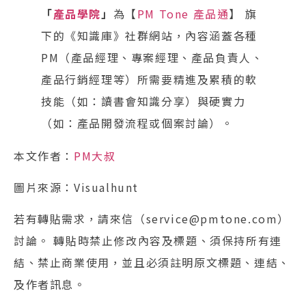
「
產品學院
」
為【
PM Tone 產品通
】 旗
下的《知識庫》社群網站，內容涵蓋各種
PM（產品經理、專案經理、產品負責人、
產品行銷經理等）所需要精進及累積的軟
技能（如：讀書會知識分享）與硬實力
（如：產品開發流程或個案討論）。
本文作者：
PM大叔
圖片來源：Visualhunt
若有轉貼需求，請來信（service@pmtone.com）
討論。 轉貼時禁止修改內容及標題、須保持所有連
結、禁止商業使用，並且必須註明原文標題、連結、
及作者訊息。