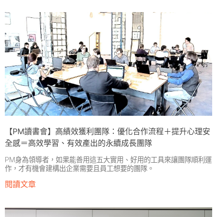
【PM讀書會】高績效獲利團隊：優化合作流程＋提升心理安
全感＝高效學習、有效產出的永續成長團隊
PM身為領導者，如果能善用這五大實用、好用的工具來讓團隊順利運
作，才有機會建構出企業需要且員工想要的團隊。
閱讀文章