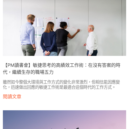
【PM讀書會】敏捷思考的高績效工作術：在沒有答案的時
代，繼續生存的職場五力
雖然如今整個大環境與工作方式的變化非常激烈，但相信能因應變
化，迅速做出回應的敏捷工作術是最適合這個時代的工作方式。
閱讀文章