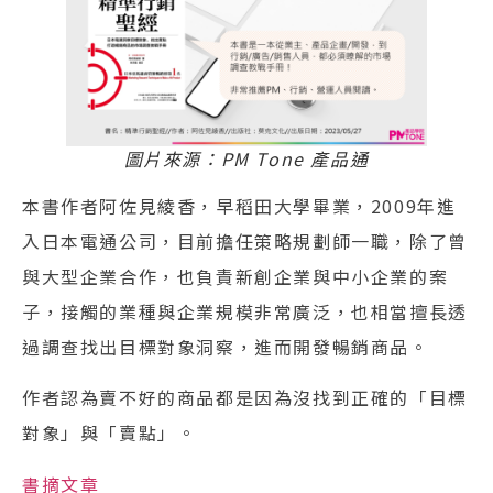
圖片來源：PM Tone 產品通
本書作者阿佐見綾香，早稻田大學畢業，2009年進
入日本電通公司，目前擔任策略規劃師一職，除了曾
與大型企業合作，也負責新創企業與中小企業的案
子，接觸的業種與企業規模非常廣泛，也相當擅長透
過調查找出目標對象洞察，進而開發暢銷商品。
作者認為賣不好的商品都是因為沒找到正確的「目標
對象」與「賣點」。
書摘文章