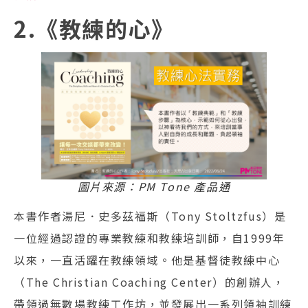
2.《教練的心》
圖片來源：PM Tone 產品通
本書作者湯尼．史多茲福斯（Tony Stoltzfus）是
一位經過認證的專業教練和教練培訓師，自1999年
以來，一直活躍在教練領域。他是基督徒教練中心
（The Christian Coaching Center）的創辦人，
帶領過無數場教練工作坊，並發展出一系列領袖訓練