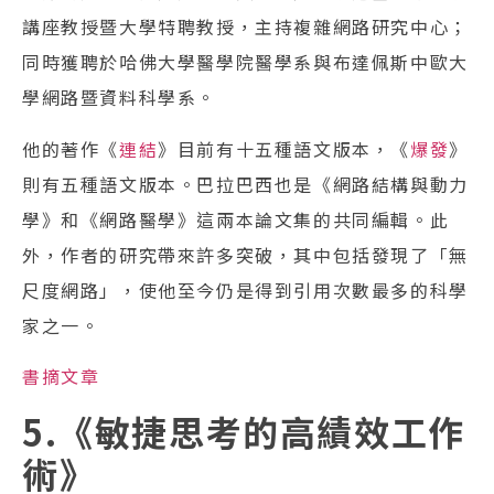
講座教授暨大學特聘教授，主持複雜網路研究中心；
同時獲聘於哈佛大學醫學院醫學系與布達佩斯中歐大
學網路暨資料科學系。
他的著作《
連結
》目前有十五種語文版本，《
爆發
》
則有五種語文版本。巴拉巴西也是《網路結構與動力
學》和《網路醫學》這兩本論文集的共同編輯。此
外，作者的研究帶來許多突破，其中包括發現了「無
尺度網路」，使他至今仍是得到引用次數最多的科學
家之一。
書摘文章
5.《敏捷思考的高績效工作
術》