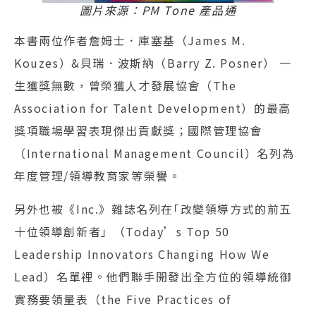
圖片來源：PM Tone 產品通
本書兩位作者詹姆士．庫塞基（James M.
Kouzes）&貝瑞．波斯納（Barry Z. Posner） 一
生獲獎無數，曾榮獲人才發展協會（The
Association for Talent Development）的最高
獎項職場學習表現傑出貢獻獎；國際管理協會
（International Management Council）名列為
年度管理/領導教育家等榮譽。
另外也被《Inc.》雜誌名列在｢改變領導方式的前五
十位領導創新者」（Today’s Top 50
Leadership Innovators Changing How We
Lead）名單裡。他們聯手開發出全方位的領導統御
實務要領量表（the Five Practices of