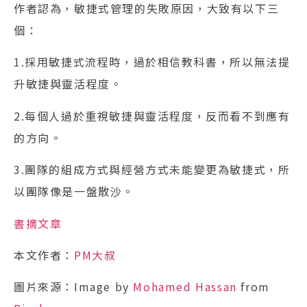
作者認為，敏捷式管理的失敗原因，大致有以下三
個：
1.採用敏捷式流程時，過於相信教科書，所以無法提
升敏捷與靈活程度。
2.每個人過於重視敏捷與靈活程度，反而看不到應有
的方向。
3.團隊的組成方式與經營方式未能變更為敏捷式，所
以團隊像是一盤散沙。
書摘文章
本文作者：
PM大叔
圖片來源：Image by
Mohamed Hassan
from