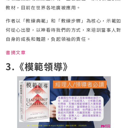
教材，目前在世界各地廣被應用。
作者以「教練典範」和「教練步驟」為核心，示範如
何從心出發，以神看待我們的方式，來培訓當事人對
自身的成長和難題，負起領袖的責任。
書摘文章
3.《模範領導》