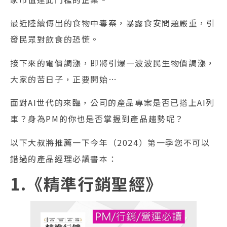
最近陸續傳出的食物中毒案，暴露食安問題嚴重，引
發民眾對飲食的恐慌。
接下來的電價調漲，即將引爆一波波民生物價調漲，
大家的苦日子，正要開始…
面對AI世代的來臨，公司的產品專案是否已搭上AI列
車？身為PM的你也是否掌握到產品趨勢呢？
以下大叔將推薦一下今年（2024）第一季您不可以
錯過的產品經理必讀書本：
1.《精準行銷聖經》