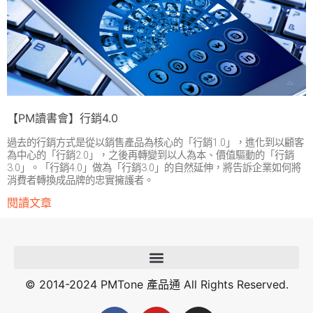
【PM讀書會】行銷4.0
過去的行銷方式是從以銷售產品為核心的「行銷1.0」，進化到以顧客
為中心的「行銷2.0」，之後再轉變到以人為本、價值驅動的「行銷
3.0」。「行銷4.0」做為「行銷3.0」的自然延伸，將告訴企業如何將
消費者轉換成品牌的忠實擁護者。
閱讀文章
© 2014-2024 PMTone 產品通 All Rights Reserved.