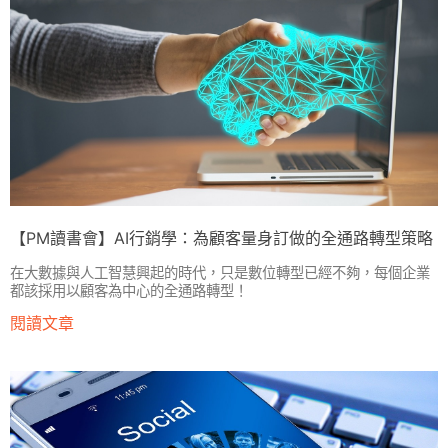
【PM讀書會】AI行銷學：為顧客量身訂做的全通路轉型策略
在大數據與人工智慧興起的時代，只是數位轉型已經不夠，每個企業
都該採用以顧客為中心的全通路轉型！
閱讀文章