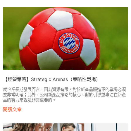
【經營策略】Strategic Arenas（策略性戰場）
就企業長期發展而言，因為資源有限，對於新產品將進軍的戰場必須
要非常明確；此外，公司新產品策略的核心，對於引導並專注在新產
品的努力來說是非常重要的。
閱讀文章