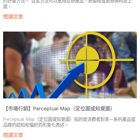
的計畫方法。 這套方法可以應用在新產品、新製程或是新興科技上
面。
閱讀文章
【市場行銷】Perceptual Map（定位圖或知覺圖）
Perceptual Map（定位圖或知覺圖）指的是消費者對某一系列產品或
品牌的認知和偏好的形象化表述。
閱讀文章