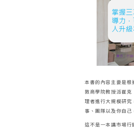
本書的內容主要是根據
敦商學院教授派崔克．
理者進行大規模研究
事、團隊以及你自己
這不是一本講市場行