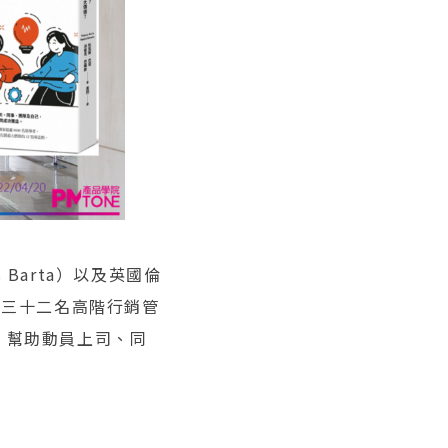
Barta）以及英國倫
二百三十二名高階行銷管
，幫助動員上司、同