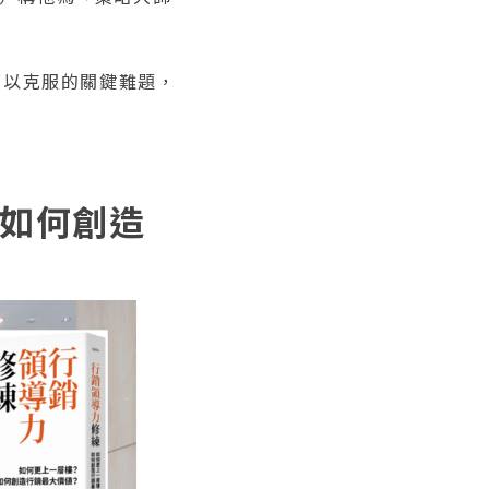
可以克服的關鍵難題，
？如何創造