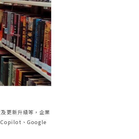
累積及更新升級等，企業
pilot、Google