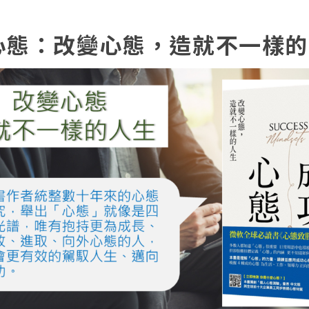
功心態：改變心態，造就不一樣