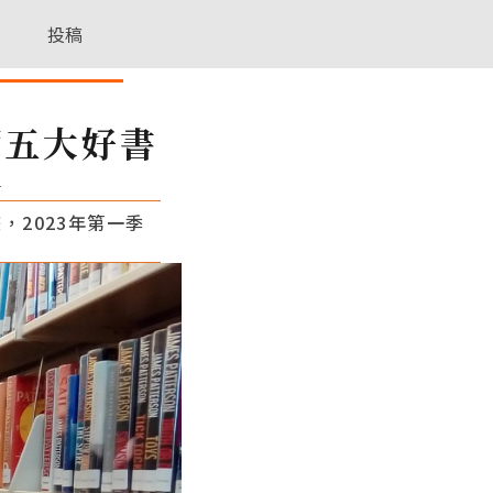
投稿
讀五大好書
1
，2023年第一季