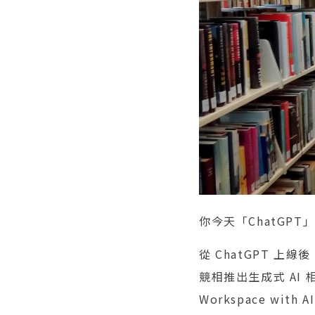
你今天「ChatGPT
從 ChatGPT 
競相推出生成式 AI 相
Workspace with A