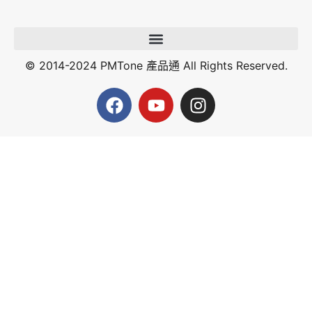
© 2014-2024 PMTone 產品通 All Rights Reserved.