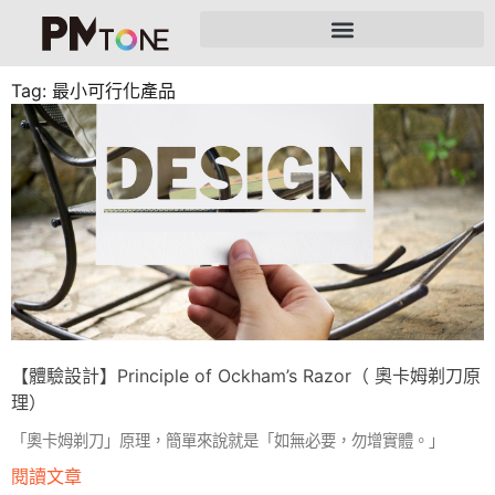
Tag: 最小可行化產品
【體驗設計】Principle of Ockham’s Razor（ 奧卡姆剃刀原
理）
「奧卡姆剃刀」原理，簡單來說就是「如無必要，勿增實體。」
閱讀文章