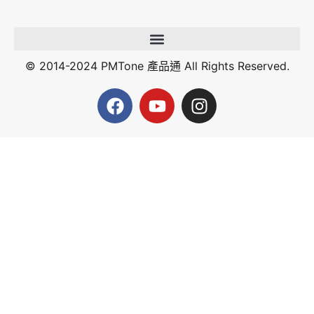
© 2014-2024 PMTone 產品通 All Rights Reserved.