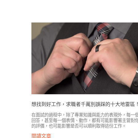
想找到好工作，求職者千萬別誤踩的十大地雷區
在面試的過程中，除了專業知識與能力的表現外，每一
回答，甚至每一個表情、動作，都有可能影響著主管對
的評價，也可能影響是否可以順利取得這份工作。
閱讀文章