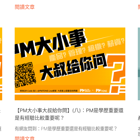
閱讀文章
是
【PM大小事大叔給你問】(八)：PM是學歷重要還
是有經驗比較重要呢？
選
有網友問到：PM是學歷重要還是有經驗比較重要呢？
閱讀文章