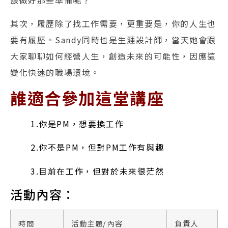
其次，履歷除了找工作需要，更重要是，你的人生也
要有履歷。Sandy同時也是生涯設計師，當天她會跟
大家聊聊如何經營人生，創造未來的可能性，因應這
變化快速的職場環境。
誰適合參加這堂講座
1.你是PM，想要換工作
2.你不是PM，但對PM工作有與趣
3.目前在工作，但對於未來很茫然
活動內容：
時間
活動主題/內容
負責人