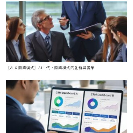
【AI X 商業模式】AI世代，商業模式的創新與變革