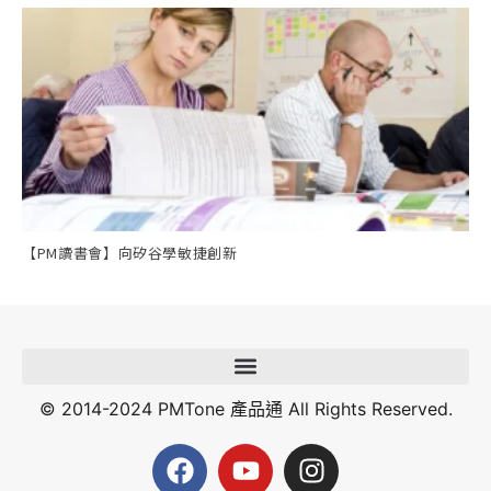
【PM讀書會】向矽谷學敏捷創新
© 2014-2024 PMTone 產品通 All Rights Reserved.