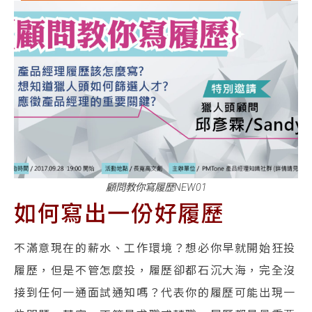
顧問教你寫履歷NEW01
如何寫出一份好履歷
不滿意現在的薪水、工作環境？想必你早就開始狂投
履歷，但是不管怎麼投，履歷卻都石沉大海，完全沒
接到任何一通面試通知嗎？代表你的履歷可能出現一