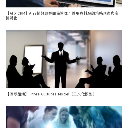
【AI X CRM】AI行銷與顧客關係管理：善用資料驅動策略洞察與商
機轉化
【團隊組織】Three Cultures Model（三文化模型）