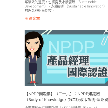
案績效的進度，也將提及永續發展（Sustainable
Development）、永續創新（Sustainable Innovation）
的理念與衡量指標。
閱讀文章
【NPDP問題集】（二十六）：NPDP知識體
（Body of Knowledge）第二版改版說明-策略