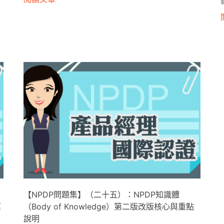
【NPDP問題集】（二十五）：NPDP知識體
篇
（Body of Knowledge）第二版改版核心與重點
說明