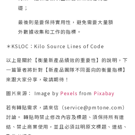
礎；
最後則是要保持實用性，避免需要大量額
外數據收集和工作的指標。
＊KSLOC：Kilo Source Lines of Code
以上是關於【衡量新產品績效的重要性】的說明，下
一篇筆者將針對【新產品團隊不同面向的衡量指標】
來跟大家分享，敬請期待！
圖片來源： Image by
Pexels
from
Pixabay
若有轉貼需求，請來信（service@pmtone.com）
討論。 轉貼時禁止修改內容及標題、須保持所有連
結、禁止商業使用，並且必須註明原文標題、連結、