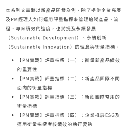
本系列文章將以新產品開發為例，除了提供企業高層
及PM經理人如何運用評量指標來管理追蹤產品、流
程、專案績效的進度，也將提及永續發展
（Sustainable Development）、永續創新
（Sustainable Innovation）的理念與衡量指標。
【PM實戰】評量指標（一）：衡量新產品績效
的重要性
【PM實戰】評量指標（二）：新產品團隊不同
面向的衡量指標
【PM實戰】評量指標（三）：新創團隊常用的
衡量指標
【PM實戰】評量指標（四）：企業推展ESG及
運用衡量指標考核績效的執行要點