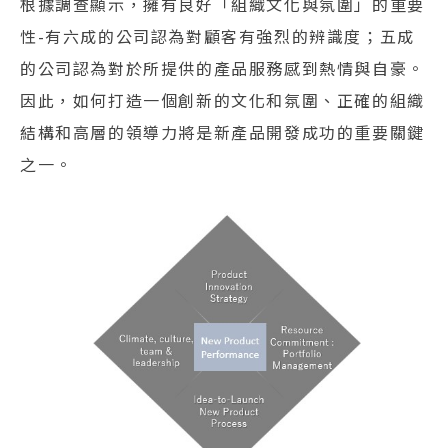
根據調查顯示，擁有良好「組織文化與氛圍」的重要
性-有六成的公司認為對顧客有強烈的辨識度；五成
的公司認為對於所提供的產品服務感到熱情與自豪。
因此，如何打造一個創新的文化和氛圍、正確的組織
結構和高層的領導力將是新產品開發成功的重要關鍵
之一。