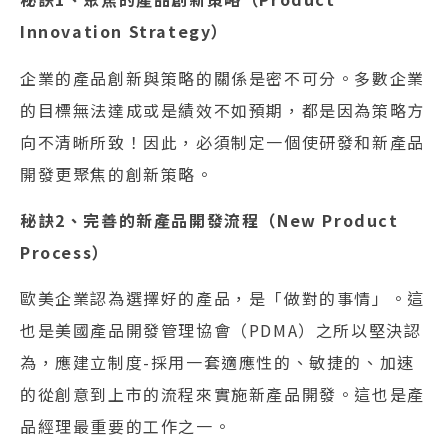
Innovation Strategy）
企業的產品創新與策略的關係是密不可分。多數企業
的目標無法達成或是績效不如預期，都是因為策略方
向不清晰所致！因此，必須制定一個使研發和新產品
開發更聚焦的創新策略。
秘訣2、完善的新產品開發流程（New Product
Process）
歐美企業認為選擇好的產品，是「做對的事情」。這
也是美國產品開發管理協會（PDMA）之所以堅決認
為，應建立制度-採用一套適應性的、敏捷的、加速
的從創意到上市的流程來實施新產品開發。這也是產
品經理最重要的工作之一。