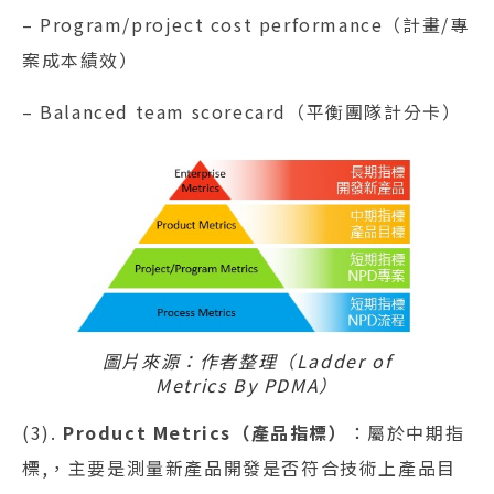
– Program/project cost performance（計畫/專
案成本績效）
– Balanced team scorecard（平衡團隊計分卡）
圖片來源：作者整理（Ladder of
Metrics By PDMA）
(3).
Product Metrics（產品指標）
：屬於中期指
標,，主要是測量新產品開發是否符合技術上產品目