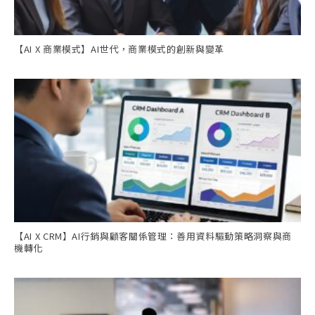
【AI X 商業模式】AI世代，商業模式的創新與變革
【AI X CRM】AI行銷與顧客關係管理：善用資料驅動策略洞察與商
機轉化