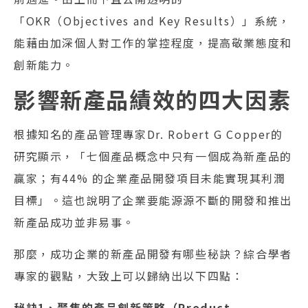
「OKR（Objectives and Key Results）」系統，
能藉由加深個人對工作的掌控程度，提高敬業態度和
創新能力。
影響新產品績效的四大因素
根據知名的產品管理專家Dr. Robert G Copper的
研究顯示，「七個產品概念中只有一個成為新產品的
贏家；有44% 的企業產品開發項目未能實現其利潤
目標」。這也說明了企業要能源源不斷的開發和推出
新產品成功並非易事。
那麼，成功企業的新產品開發有哪些秘訣？綜合學者
專家的觀點，大致上可以歸納出以下四點：
秘訣1、聚焦的產品創新策略（Product