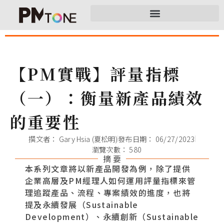
【PM實戰】評量指標
（一）：衡量新產品績效
的重要性
撰文者：
Gary Hsia (夏松明)
發布日期：
06/27/2023
瀏覽次數： 580
摘 要
本系列文章將以新產品開發為例，除了提供
企業高層及PM經理人如何運用評量指標來管
理追蹤產品、流程、專案績效的進度，也將
提及永續發展（Sustainable
Development）、永續創新（Sustainable