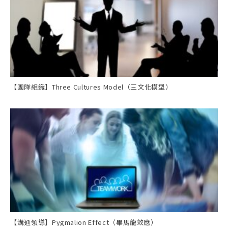
【團隊組織】Three Cultures Model（三文化模型）
【溝通領導】Pygmalion Effect（畢馬龍效應）