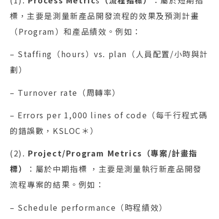
標，主要是測量新產品開發流程的效果及預測計畫
（Program）和產品績效。例如：
– Staffing（hours）vs. plan（人員配置/小時與計
劃）
– Turnover rate（周轉率）
– Errors per 1,000 lines of code（每千行程式碼
的錯誤數，KSLOC＊）
(2).
Project/Program Metrics（專案/計畫指
標）
：屬於中期指標 ，主要是測量執行新產品開發
流程專案的結果。例如：
– Schedule performance（時程績效）