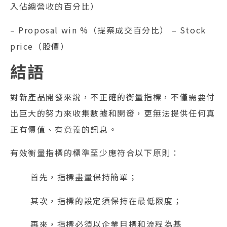
入佔總營收的百分比）
– Proposal win %（提案成交百分比） – Stock
price（股價）
結語
對新產品開發來說，不正確的衡量指標，不僅需要付
出巨大的努力來收集數據和開發，更無法提供任何真
正有價值、有意義的訊息。
有效衡量指標的標準至少應符合以下原則：
首先，指標盡量保持簡單；
其次，指標的設定須保持在最低限度；
再來，指標必須以企業目標和流程為基