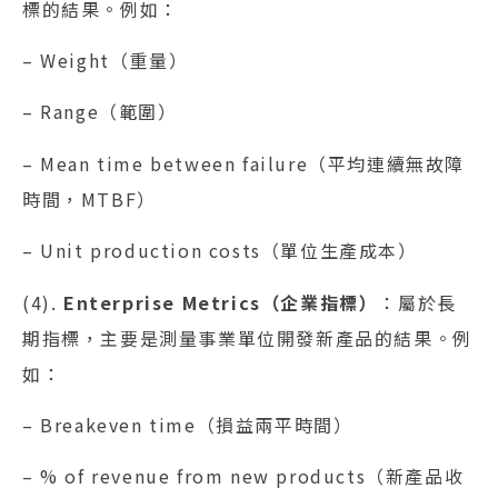
標的結果。例如：
– Weight（重量）
– Range（範圍）
– Mean time between failure（平均連續無故障
時間，MTBF）
– Unit production costs（單位生產成本）
(4).
Enterprise Metrics（企業指標）
：屬於長
期指標，主要是測量事業單位開發新產品的結果。例
如：
– Breakeven time（損益兩平時間）
– % of revenue from new products（新產品收