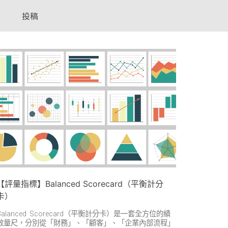
投稿
【評量指標】Balanced Scorecard（平衡計分
卡）
Balanced Scorecard（平衡計分卡）是一套全方位的績
效量尺，分別從「財務」、「顧客」、「企業內部流程」