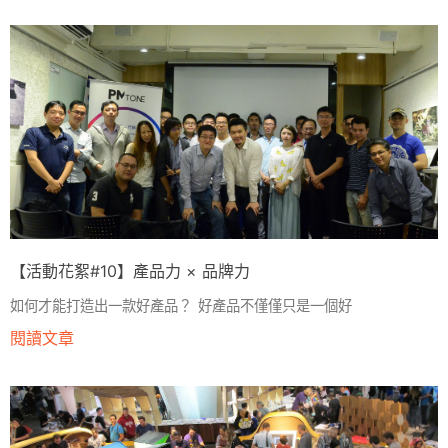
【活動花絮#10】產品力 × 品牌力
如何才能打造出一款好產品？ 好產品不僅僅只是一個好
閱讀文章