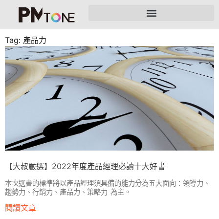
Tag: 產品力
【大叔嚴選】2022年度產品經理必讀十大好書
本次選書的標準將以產品經理須具備的能力分為五大面向：領導力、
趨勢力、行銷力、產品力、策略力 為主。
閱讀文章