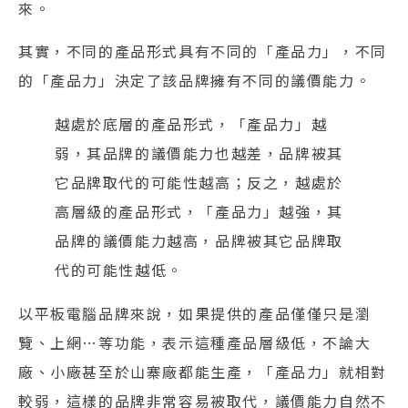
來。
其實，不同的產品形式具有不同的「產品力」，不同
的「產品力」決定了該品牌擁有不同的議價能力。
越處於底層的產品形式，「產品力」越
弱，其品牌的議價能力也越差，品牌被其
它品牌取代的可能性越高；反之，越處於
高層級的產品形式，「產品力」越強，其
品牌的議價能力越高，品牌被其它品牌取
代的可能性越低。
以平板電腦品牌來說，如果提供的產品僅僅只是瀏
覽、上網…等功能，表示這種產品層級低，不論大
廠、小廠甚至於山寨廠都能生產，「產品力」就相對
較弱，這樣的品牌非常容易被取代，議價能力自然不