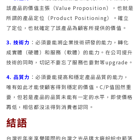
該產品的價值主張（Value Proposition），也就是
所謂的產品定位（Product Positioning）。確立
了定位，也就確定了該產品為顧客所提供的價值。
3. 技術力
：必須要能將企業技術研發的能力，轉化
成實體（硬體）和服務（軟體）的能力。在公司提升
技術的同時，切記不要忘了服務也要對等upgrade。
4. 品質力
：必須要能提高和穩定產品品質的能力，
唯有如此才能使顧客得到穩定的價值。C/P值固然重
要，但若是產品的品質未能有一定的水平，即使價格
再低，相信都沒法得到消費者認同。
結語
台灣近年來享譽國際的台灣之光品牌大廠紛紛中箭落