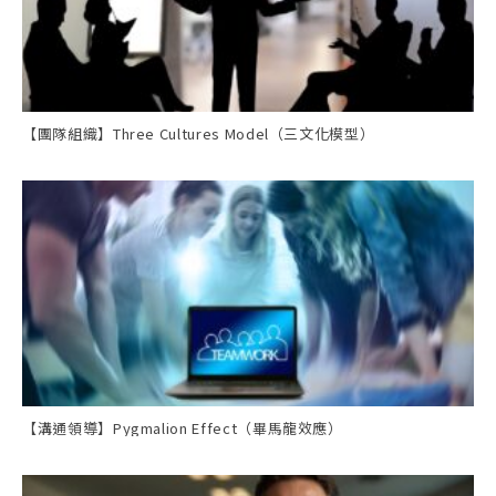
【團隊組織】Three Cultures Model（三文化模型）
【溝通領導】Pygmalion Effect（畢馬龍效應）