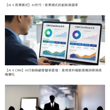
【AI X 商業模式】AI世代，商業模式的創新與變革
【AI X CRM】AI行銷與顧客關係管理：善用資料驅動策略洞察與商
機轉化