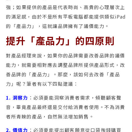
強；如果提供的產品是代表時尚、高貴的心理層次上
的滿足感，由於不是所有平板電腦都能提供類似iPad
的「產品力」，這就讓品牌擁有了議價能力。
提升「產品力」的四原則
對產品經理來說，如果你的品牌需要改善品牌的議價
能力，就需要相對應去調整品牌所提供產品形式，改
善品牌的「產品力」。那麼，該如何去改善「產品
力」呢？筆者有以下四點建議：
1. 洞察力
：必須要能洞察消費者需求，傾聽顧客聲
音，畢竟產品最終還是交付給消費者使用。不為消費
者所青睞的產品，自然無法增加銷售。
2. 價值力
：必須要能提出顧客願意從口袋掏錢購買