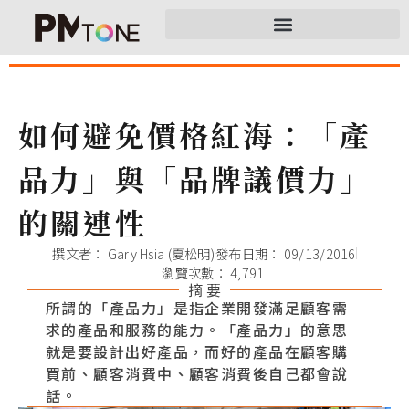
如何避免價格紅海：「產
品力」與「品牌議價力」
的關連性
撰文者：
Gary Hsia (夏松明)
發布日期：
09/13/2016
瀏覽次數： 4,791
摘 要
所謂的「產品力」是指企業開發滿足顧客需
求的產品和服務的能力。「產品力」的意思
就是要設計出好產品，而好的產品在顧客購
買前、顧客消費中、顧客消費後自己都會說
話。