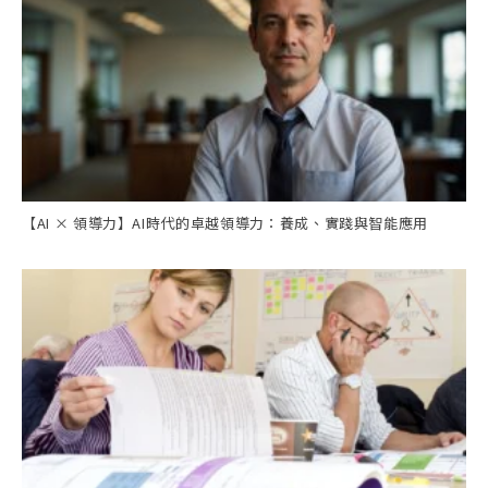
【AI × 領導力】AI時代的卓越領導力：養成、實踐與智能應用