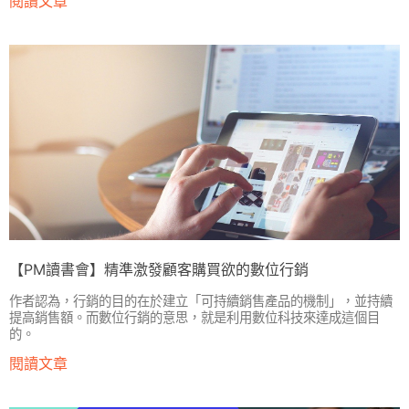
閱讀文章
【PM讀書會】精準激發顧客購買欲的數位行銷
作者認為，行銷的目的在於建立「可持續銷售產品的機制」，並持續
提高銷售額。而數位行銷的意思，就是利用數位科技來達成這個目
的。
閱讀文章