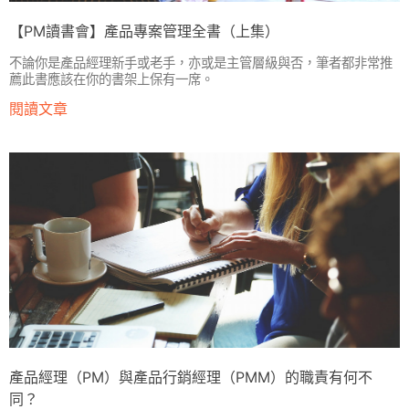
【PM讀書會】產品專案管理全書（上集）
不論你是產品經理新手或老手，亦或是主管層級與否，筆者都非常推
薦此書應該在你的書架上保有一席。
閱讀文章
產品經理（PM）與產品行銷經理（PMM）的職責有何不
同？