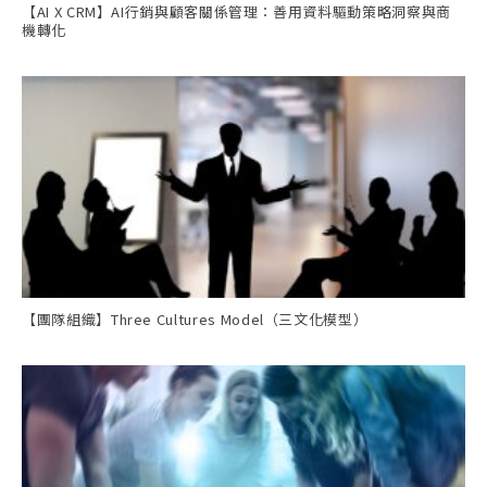
【AI X CRM】AI行銷與顧客關係管理：善用資料驅動策略洞察與商
機轉化
【團隊組織】Three Cultures Model（三文化模型）