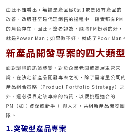
由此不難看出，無論是產品從0到1或是既有產品的
改善、改版甚至是代理銷售的過程中，確實都有PM
的角色存在。因此，筆者認為，能將PM扮演的好，
就是Power Man；如果做不好，就成了Poor Man。
新產品開發專案的四大類型
面對環境的詭譎驟變，對於企業老闆或高層主管來
說，在決定新產品開發專案之初，除了需考量公司的
產品組合策略（Product Portfolio Strategy）之
外，還必須界定該專案的特質，以便挑選適合的
PM（如：資深或新手 ）與人才，共組新產品開發團
隊。
1.突破型產品專案