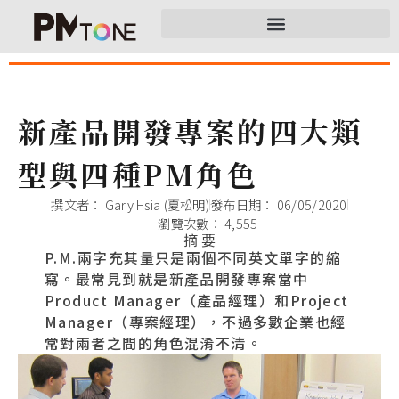
新產品開發專案的四大類
型與四種PM角色
撰文者：
Gary Hsia (夏松明)
發布日期：
06/05/2020
瀏覽次數： 4,555
摘 要
P.M.兩字充其量只是兩個不同英文單字的縮
寫。最常見到就是新產品開發專案當中
Product Manager（產品經理）和Project
Manager（專案經理），不過多數企業也經
常對兩者之間的角色混淆不清。