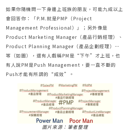
如果你隨機問一下身邊上班族的朋友，可能九成以上
會回答你：「P.M.就是PMP（Project
Management Professional）」；另外像是
Product Marketing Manager（產品行銷經理）、
Product Planning Manage
r
（產品企劃經理）…
等（如圖），還有人戲稱PM是“下午”才上班，也
有人說PM是Push Management，要一直不斷的
Push才能有所謂的“成效”。
圖片來源：筆者整理