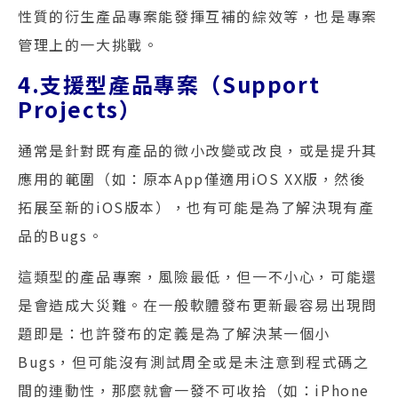
性質的衍生產品專案能發揮互補的綜效等，也是專案
管理上的一大挑戰。
4.支援型產品專案（Support
Projects）
通常是針對既有產品的微小改變或改良，或是提升其
應用的範圍（如：原本App僅適用iOS XX版，然後
拓展至新的iOS版本），也有可能是為了解決現有產
品的Bugs。
這類型的產品專案，風險最低，但一不小心，可能還
是會造成大災難。在一般軟體發布更新最容易出現問
題即是：也許發布的定義是為了解決某一個小
Bugs，但可能沒有測試周全或是未注意到程式碼之
間的連動性，那麼就會一發不可收拾（如：iPhone