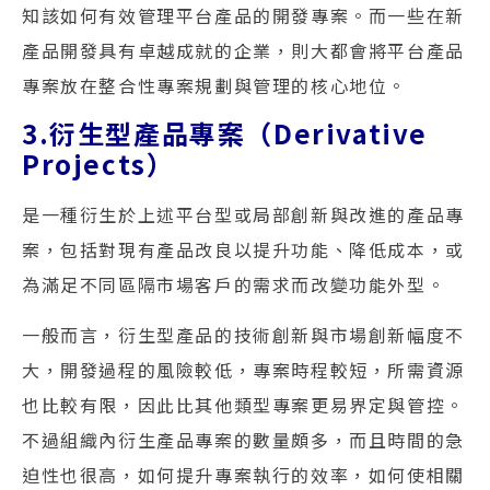
知該如何有效管理平台產品的開發專案。而一些在新
產品開發具有卓越成就的企業，則大都會將平台產品
專案放在整合性專案規劃與管理的核心地位。
3.衍生型產品專案（Derivative
Projects）
是一種衍生於上述平台型或局部創新與改進的產品專
案，包括對現有產品改良以提升功能、降低成本，或
為滿足不同區隔市場客戶的需求而改變功能外型。
一般而言，衍生型產品的技術創新與市場創新幅度不
大，開發過程的風險較低，專案時程較短，所需資源
也比較有限，因此比其他類型專案更易界定與管控。
不過組織內衍生產品專案的數量頗多，而且時間的急
迫性也很高，如何提升專案執行的效率，如何使相關