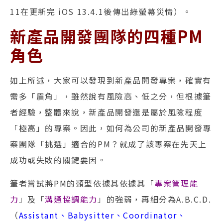
11在更新完 iOS 13.4.1後傳出綠螢幕災情）。
新產品開發團隊的四種PM
角色
如上所述，大家可以發現到新產品開發專案，確實有
需多「眉角」，雖然說有風險高、低之分，但根據筆
者經驗，整體來說，新產品開發還是屬於風險程度
「極高」的專案。因此，如何為公司的新產品開發專
案團隊「挑選」適合的PM？就成了該專案在先天上
成功或失敗的關鍵要因。
筆者嘗試將PM的類型依據其依據其「
專案管理能
力
」及「
溝通協調能力
」的強弱，再細分為A.B.C.D.
（
Assistant、Babysitter、Coordinator、