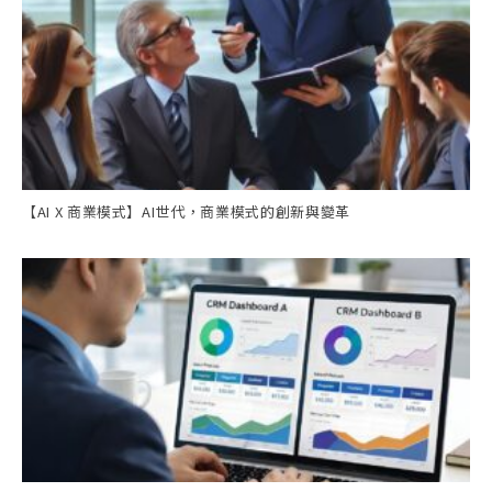
【AI X 商業模式】AI世代，商業模式的創新與變革