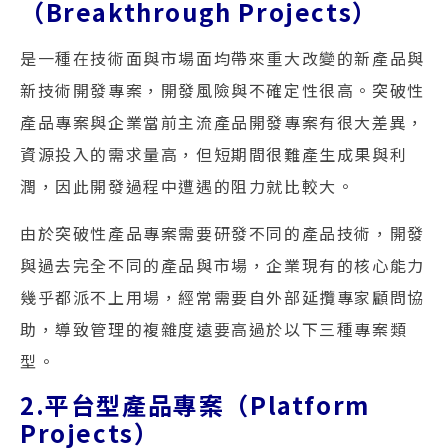
（Breakthrough Projects）
是一種在技術面與市場面均帶來重大改變的新產品與
新技術開發專案，開發風險與不確定性很高。突破性
產品專案與企業當前主流產品開發專案有很大差異，
資源投入的需求量高，但短期間很難產生成果與利
潤，因此開發過程中遭遇的阻力就比較大。
由於突破性產品專案需要研發不同的產品技術，開發
與過去完全不同的產品與市場，企業現有的核心能力
幾乎都派不上用場，經常需要自外部延攬專家顧問協
助，導致管理的複雜度遠要高過於以下三種專案類
型。
2.平台型產品專案（Platform
Projects）