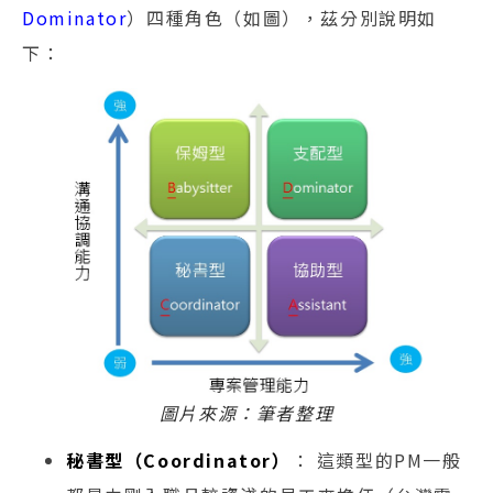
Dominator
）四種角色（如圖），茲分別說明如
下：
圖片來源：筆者整理
秘書型（Coordinator）
： 這類型的PM一般