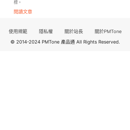
標。
閱讀文章
使用規範
隱私權
關於站長
關於PMTone
© 2014-2024 PMTone 產品通 All Rights Reserved.