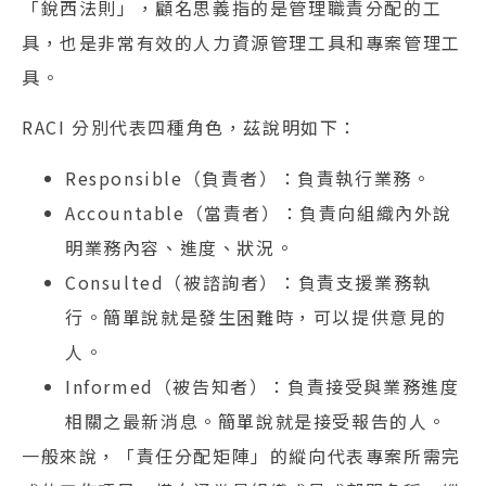
「銳西法則」，顧名思義指的是管理職責分配的工
具，也是非常有效的人力資源管理工具和專案管理工
具。
RACI 分別代表四種角色，茲說明如下：
Responsible（負責者）：負責執行業務。
Accountable（當責者）：負責向組織內外說
明業務內容、進度、狀況。
Consulted（被諮詢者）：負責支援業務執
行。簡單說就是發生困難時，可以提供意見的
人。
Informed（被告知者）：負責接受與業務進度
相關之最新消息。簡單說就是接受報告的人。
一般來說，「責任分配矩陣」的縱向代表專案所需完