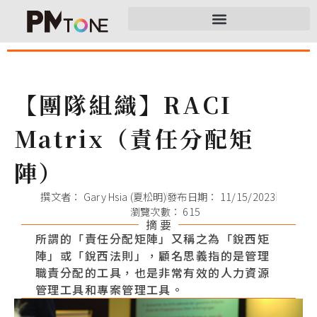
【團隊組織】RACI
Matrix（責任分配矩
陣）
撰文者：
Gary Hsia (夏松明)
發布日期：
11/15/2023
瀏覽次數： 615
摘 要
所謂的「責任分配矩陣」又稱之為「銳西矩
陣」或「銳西法則」，顧名思義指的是管理
職責分配的工具，也是非常有效的人力資源
管理工具和專案管理工具。