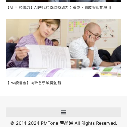
【AI × 領導力】AI時代的卓越領導力：養成、實踐與智能應用
【PM讀書會】向矽谷學敏捷創新
© 2014-2024 PMTone 產品通 All Rights Reserved.