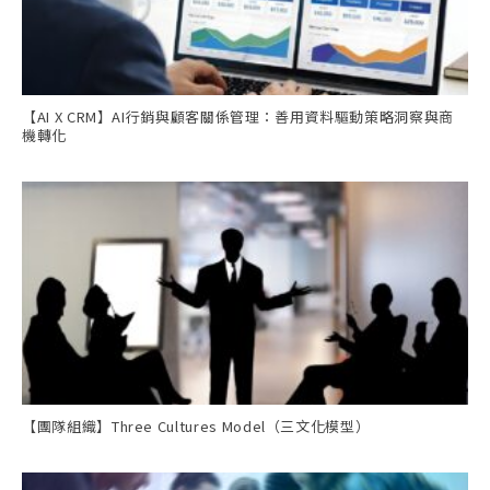
【AI X CRM】AI行銷與顧客關係管理：善用資料驅動策略洞察與商
機轉化
【團隊組織】Three Cultures Model（三文化模型）