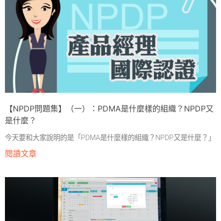
【NPDP問題集】（一）：PDMA是什麼樣的組織？NPDP又
是什麼？
今天要和大家說明的是「PDMA是什麼樣的組織？NPDP又是什麼？」
閱讀文章