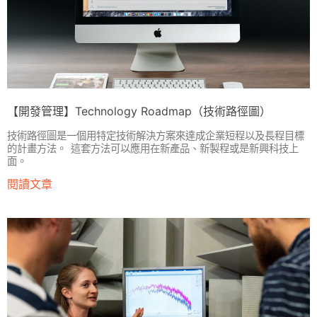
【開發管理】Technology Roadmap（技術路徑圖）
技術路徑圖是一個用特定技術解決方案來達成企業短程以及長程目標
的計畫方法。 這套方法可以應用在新產品、新製程或是新興科技上
面。
閱讀文章