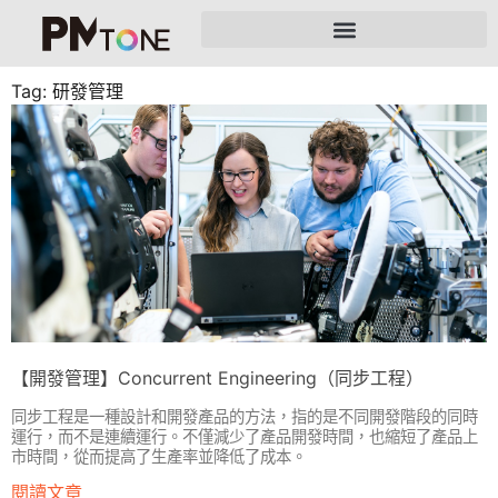
Tag: 研發管理
【開發管理】Concurrent Engineering（同步工程）
同步工程是一種設計和開發產品的方法，指的是不同開發階段的同時
運行，而不是連續運行。不僅減少了產品開發時間，也縮短了產品上
市時間，從而提高了生產率並降低了成本。
閱讀文章