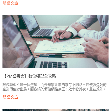
閱讀文章
【PM讀書會】數位轉型全攻略
數位轉型不是一個選項，而是每家企業的求存不歸路。它使製造端的
產業價值鏈出局，顧客端的價值網絡為王；效率變其次，重在效能。
閱讀文章