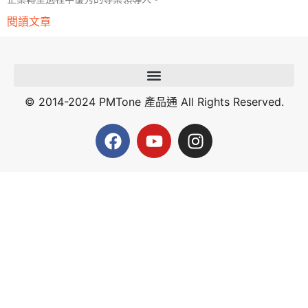
閱讀文章
© 2014-2024 PMTone 產品通 All Rights Reserved.