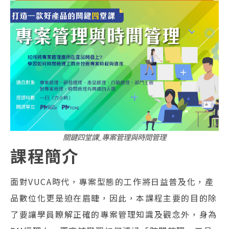
關鍵四堂課_專案管理與時間管理
課程簡介
面對VUCA時代，專案型態的工作將日益普及化，產
品數位化更是迫在眉睫，因此，本課程主要的目的除
了要讓學員瞭解正確的專案管理知識及觀念外，身為