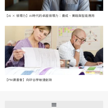
【AI × 領導力】AI時代的卓越領導力：養成、實踐與智能應用
【PM讀書會】向矽谷學敏捷創新