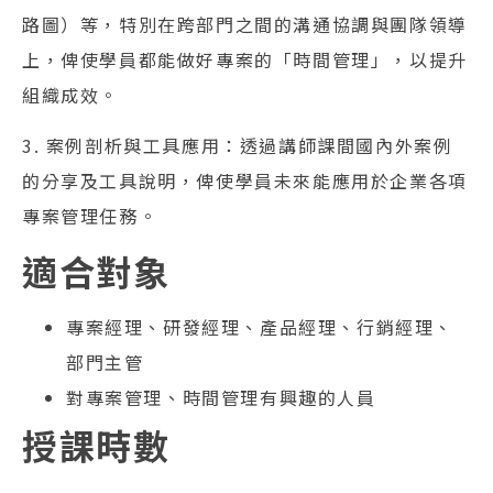
路圖）等，特別在跨部門之間的溝通協調與團隊領導
上，俾使學員都能做好專案的「時間管理」，以提升
組織成效。
3. 案例剖析與工具應用：透過講師課間國內外案例
的分享及工具說明，俾使學員未來能應用於企業各項
專案管理任務。
適合對象
專案經理、研發經理、產品經理、行銷經理、
部門主管
對專案管理、時間管理有興趣的人員
授課時數