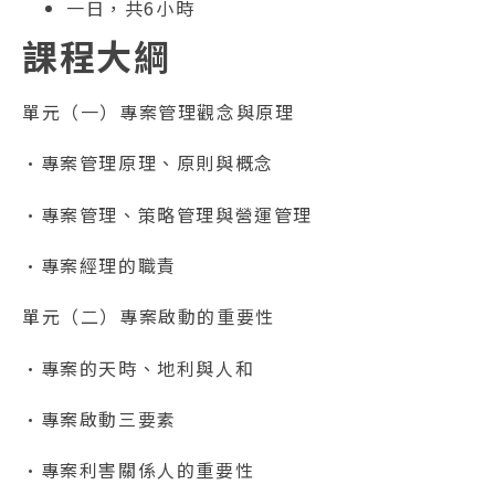
一日，共6小時
課程大綱
單元（一）專案管理觀念與原理
•專案管理原理、原則與概念
•專案管理、策略管理與營運管理
•專案經理的職責
單元（二）專案啟動的重要性
•專案的天時、地利與人和
•專案啟動三要素
•專案利害關係人的重要性