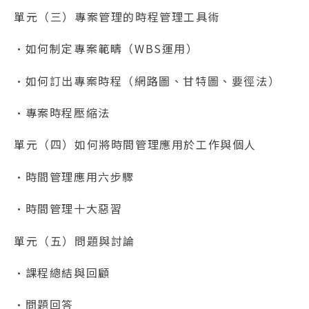
單元（三）專案管理的時程管理工具術
•如何制定專案範疇（WBS運用）
•如何訂出專案時程（網路圖、甘特圖、要徑法）
•專案時程壓縮法
單元（四）如何將時間管理應用於工作與個人
•時間管理應用六步驟
•時間管理十大惡習
單元（五）問題與討論
•課程總結與回顧
•問題回答