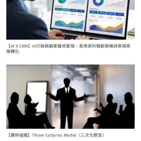
【AI X CRM】AI行銷與顧客關係管理：善用資料驅動策略洞察與商
機轉化
【團隊組織】Three Cultures Model（三文化模型）