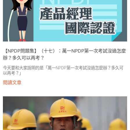
【NPDP問題集】（十七）：萬一NPDP第一次考試沒過怎麼
辦？多久可以再考？
今天要和大家說明的是「萬一NPDP第一次考試沒過怎麼辦？多久可
以再考？」
閱讀文章