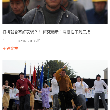
打拚就會有好表現？！ 研究顯示：關聯性不到三成！
“_______ makes perfect!”
閱讀文章