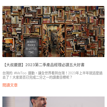
【大叔嚴選】2023第二季產品經理必讀五大好書
台灣的 #MeToo 運動，讓全世界看到台灣！2023年上半年就這麼過
去了！大家是否已完成二分之一的讀書目標呢？
閱讀文章