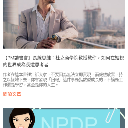
【PM讀書會】長線思維：杜克商學院教授教你，如何在短視
的世界成為長遠思考者
作者在這本書裡告訴大家，不要因為無法立即實現，而毅然放棄，持
之以恆地下去，你會發現「回報」這件事是指數型成長的，不論是工
作還是學習，甚至是你的人生。
閱讀文章