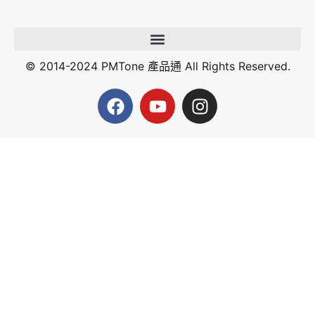
© 2014-2024 PMTone 產品通 All Rights Reserved.