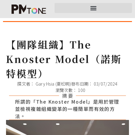
【團隊組織】The
Knoster Model（諾斯
特模型）
撰文者：
Gary Hsia (夏松明)
發布日期：
03/07/2024
瀏覽次數： 100
摘 要
所謂的「The Knoster Model」是用於管理
並檢視複雜組織變革的一種簡單而有效的方
法。