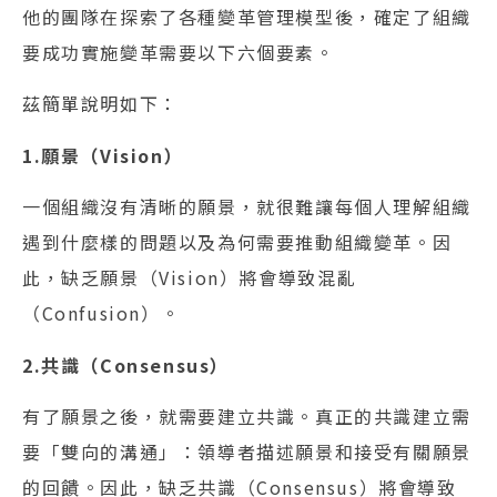
他的團隊在探索了各種變革管理模型後，確定了組織
要成功實施變革需要以下六個要素。
茲簡單說明如下：
1.願景（Vision）
一個組織沒有清晰的願景，就很難讓每個人理解組織
遇到什麼樣的問題以及為何需要推動組織變革。因
此，缺乏願景（Vision）將會導致混亂
（Confusion）。
2.共識（Consensus）
有了願景之後，就需要建立共識。真正的共識建立需
要「雙向的溝通」：領導者描述願景和接受有關願景
的回饋。因此，缺乏共識（Consensus）將會導致