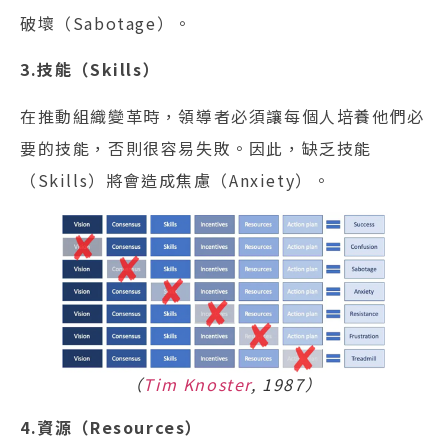
破壞（Sabotage）。
3.技能（Skills）
在推動組織變革時，領導者必須讓每個人培養他們必
要的技能，否則很容易失敗。因此，缺乏技能
（Skills）將會造成焦慮（Anxiety）。
（
Tim Knoster
, 1987）
4.資源（Resources）