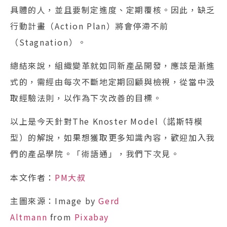
具體的人，並且要制定進度、定期覆核。因此，缺乏
行動計畫（Action Plan）將會停滯不前
（Stagnation）。
總結來說，組織變革就如同新產品開發，應該是漸進
式的，需經由每次不斷地定期回顧與檢視，從當中汲
取經驗法則，以作為下次改善的目標。
以上是今天針對The Knoster Model（諾斯特模
型）的解說，如果想獲取更多知識內容，歡迎加入我
們的產品學院。「術語通」，我們下次見。
本文作者：
PM大叔
主圖來源：Image by
Gerd
Altmann
from
Pixabay