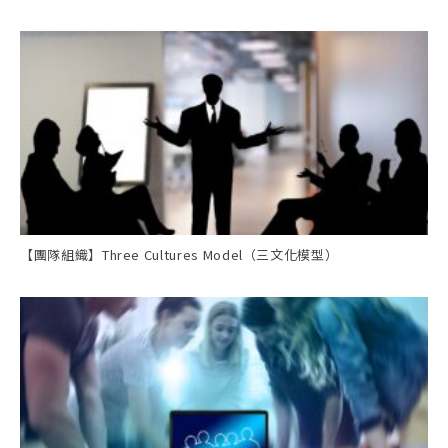
【團隊組織】Three Cultures Model（三文化模型）