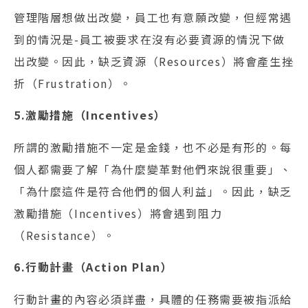
管理階層想做出改變，員工也有意願改變，但經常遇
到的情況是-員工被要求在沒有必要資源的情況下做
出改變。因此，缺乏資源（Resources）將會產生挫
折（Frustration）。
5.激勵措施（Incentives）
所謂的激勵措施不一定是金錢，也不必是有形的。每
個人都需要了解「為什麼變革對他們來說很重要」、
「為什麼這件是符合他們的個人利益」。因此，缺乏
激勵措施（Incentives）將會遇到阻力
（Resistance）。
6.行動計畫（Action Plan）
行動計畫的內容必須詳盡，具體的任務需要被指派給