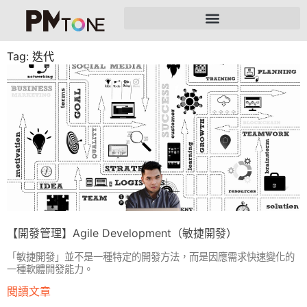
Tag: 迭代
【開發管理】Agile Development（敏捷開發）
「敏捷開發」並不是一種特定的開發方法，而是因應需求快速變化的
一種軟體開發能力。
閱讀文章