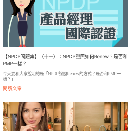
【NPDP問題集】（十一）：NPDP證照如何Renew？是否和
PMP一樣？
今天要和大家說明的是「NPDP證照Renew的方式？是否和PMP一
樣？」
閱讀文章