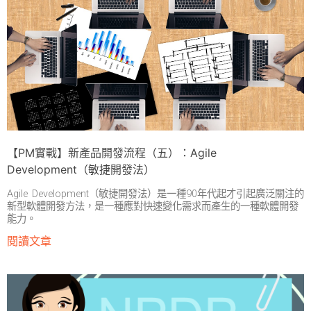
【PM實戰】新產品開發流程（五）：Agile
Development（敏捷開發法）
Agile Development（敏捷開發法）是一種90年代起才引起廣泛關注的
新型軟體開發方法，是一種應對快速變化需求而產生的一種軟體開發
能力。
閱讀文章