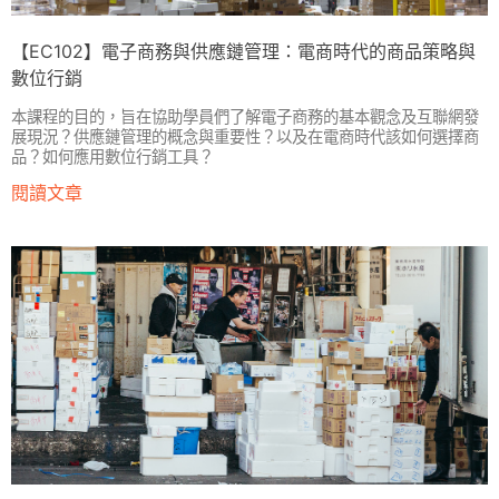
【EC102】電子商務與供應鏈管理：電商時代的商品策略與
數位行銷
本課程的目的，旨在協助學員們了解電子商務的基本觀念及互聯網發
展現況？供應鏈管理的概念與重要性？以及在電商時代該如何選擇商
品？如何應用數位行銷工具？
閱讀文章