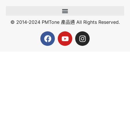
© 2014-2024 PMTone 產品通 All Rights Reserved.