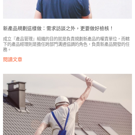
新產品規劃這樣做：需求訪談之外，更要做好檢核！
成立『產品管理』組織的目的就是負責規劃新產品的權責單位，而轄
下的產品經理則是擔任跨部門溝通協調的角色，負責新產品開發的任
務。
閱讀文章