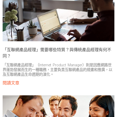
「互聯網產品經理」需要哪些特質？與傳統產品經理有何不
同？
「互聯網產品經理」（Internet Product Manager）則是因應網路世
界蓬勃發展而生的一種職務，主要負責互聯網產品的規畫和推廣，以
及互聯網產品生命週期的演化。
閱讀文章