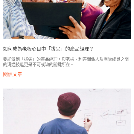
如何成為老板心目中「拔尖」的產品經理？
要能做到「拔尖」的產品經理，與老板、利害關係人及團隊成員之間
的溝通技能更是不可或缺的關鍵所在。
閱讀文章