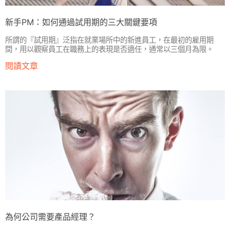
新手PM：如何通過試用期的三大關鍵要項
所謂的『試用期』泛指在就業場所中的新進員工，在最初的雇用期
間，用以觀察員工在職務上的表現是否適任，通常以三個月為限。
閱讀文章
為何公司需要產品經理？