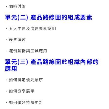
•個案討論
單元(二) 產品路線圖的組成要素
•五大主要及次要要素說明
•表單演練
•範例解析與工具應用
單元(三) 產品路線圖於組織內部的
應用
•如何排定優先順序
•如何分享展示
•如何做好持續更新