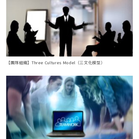
【團隊組織】Three Cultures Model（三文化模型）