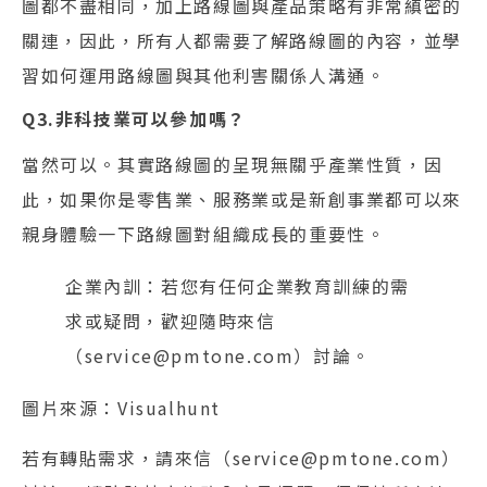
圖都不盡相同，加上路線圖與產品策略有非常縝密的
關連，因此，所有人都需要了解路線圖的內容，並學
習如何運用路線圖與其他利害關係人溝通。
Q3.非科技業可以參加嗎？
當然可以。其實路線圖的呈現無關乎產業性質，因
此，如果你是零售業、服務業或是新創事業都可以來
親身體驗一下路線圖對組織成長的重要性。
企業內訓：若您有任何企業教育訓練的需
求或疑問，歡迎隨時來信
（service@pmtone.com）討論。
圖片來源：Visualhunt
若有轉貼需求，請來信（service@pmtone.com）