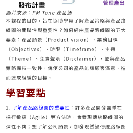
圖片來源：PM Tone 產品通
本課程的目的，旨在協助學員了解產品策略與產品路
線圖的關聯性與重要性？如何經由產品路線圖的五大
要素：產品願景（Product vision）、業務目標
（Objectives）、時限（Timeframe）、主題
（Theme）、免責聲明（Disclaimer），並與產品
策略保持一致性，俾使公司的產品能讓顧客滿意，進
而達成組織的目標。
學習要點
1.
了解產品路線圖的重要性
：許多產品開發團隊在
採行敏捷（Agile）等方法時，會發現傳統路線圖的
彈性不夠；想了解公司願景，卻發現透過傳統路線圖