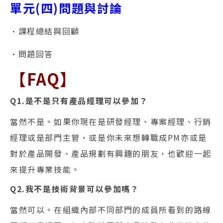
單元(四)問題與討論
•課程總結與回顧
•問題回答
【FAQ】
Q1.是不是只有產品經理可以參加？
當然不是。如果你現在是研發經理、專案經理、行銷
經理或是部門主管，或是你未來想轉職成PM亦或是
對於產品開發、產品規劃有興趣的朋友，也歡迎一起
來提升專業技能。
Q2.我不是技術背景可以參加嗎？
當然可以。在組織內部不同部門的成員所看到的路線