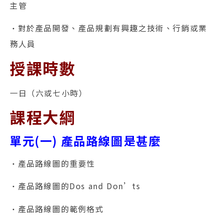
主管
•對於產品開發、產品規劃有興趣之技術、行銷或業
務人員
授課時數
一日（六或七小時）
課程大綱
單元(一) 產品路線圖是甚麼
•產品路線圖的重要性
•產品路線圖的Dos and Don’ts
•產品路線圖的範例格式