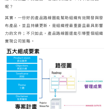
呢？
其實，一份好的產品路線圖能幫助組織有效開發與發
布產品，並且持續更新，是組織裡最重要且最具影響
力的文件；不只如此，產品路線圖還能引導整個組織
實現公司策略。