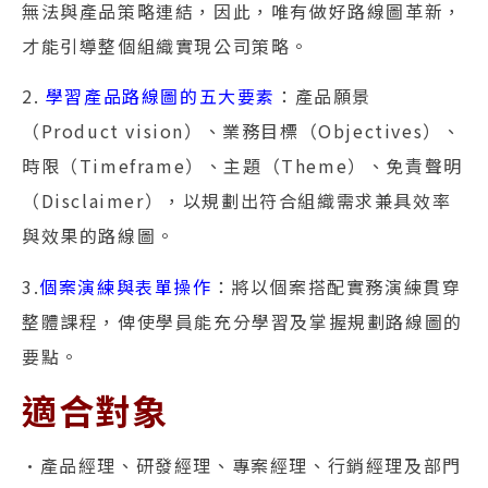
無法與產品策略連結，因此，唯有做好路線圖革新，
才能引導整個組織實現公司策略。
2.
學習產品路線圖的五大要素
：產品願景
（Product vision）、業務目標（Objectives）、
時限（Timeframe）、主題（Theme）、免責聲明
（Disclaimer），以規劃出符合組織需求兼具效率
與效果的路線圖。
3.
個案演練與表單操作
：將以個案搭配實務演練貫穿
整體課程，俾使學員能充分學習及掌握規劃路線圖的
要點。
適合對象
•產品經理、研發經理、專案經理、行銷經理及部門