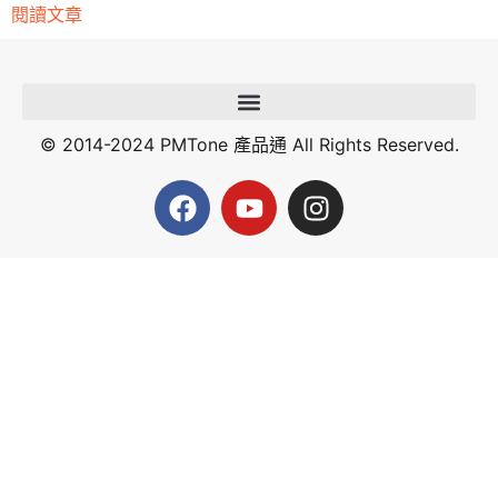
閱讀文章
© 2014-2024 PMTone 產品通 All Rights Reserved.