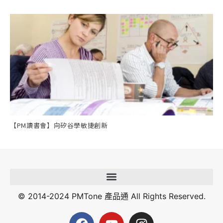
【PM讀書會】向矽谷學敏捷創新
© 2014-2024 PMTone 產品通 All Rights Reserved.