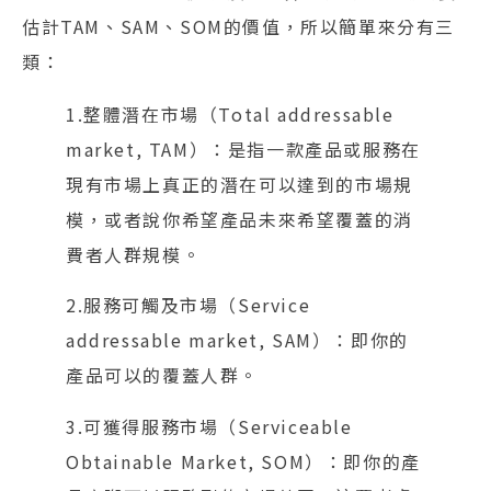
估計TAM、SAM、SOM的價值，所以簡單來分有三
類：
1.整體潛在市場（Total addressable
market, TAM）：是指一款產品或服務在
現有市場上真正的潛在可以達到的市場規
模，或者說你希望產品未來希望覆蓋的消
費者人群規模。
2.服務可觸及市場（Service
addressable market, SAM）：即你的
產品可以的覆蓋人群。
3.可獲得服務市場（Serviceable
Obtainable Market, SOM）：即你的產