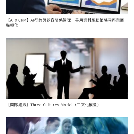
【AI X CRM】AI行銷與顧客關係管理：善用資料驅動策略洞察與商
機轉化
【團隊組織】Three Cultures Model（三文化模型）