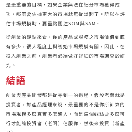
是最重要的目標，如果企業無法在細分市場獲得成
功，那麼要佔據更大的市場就無從談起了。所以在評
估市場規模時，要重點關注SOM與SAM。
從創業的觀點來看，你的產品或服務之市場價值到底
有多少，很大程度上與初始市場規模有關，因此，在
投入創業之前，創業者必須做好詳細的市場調查於研
究。
結語
創業與產品開發都是從零到一的過程。假設老闆就是
投資者，對產品經理來說，最重要的不是你所計算的
市場規模多麼真實多麼驚人，而是這個觀點要多麼可
行才能讓投資者（老闆）信服你，然後來投資（新產