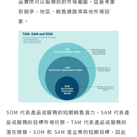
品實際可以服務到的市場範圍，這要考慮
到競爭、地區、銷售通路等其他市場因
素。
SOM 代表產品或服務的短期銷售潛力，SAM 代表產
品或服務的目標市場份額，TAM 代表產品或服務的
潛在規模。SOM 和 SAM 是企業的短期目標，因此