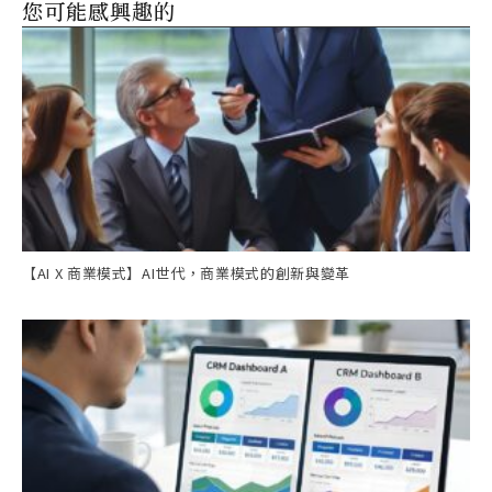
您可能感興趣的
【AI X 商業模式】AI世代，商業模式的創新與變革