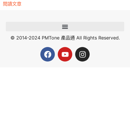
閱讀文章
© 2014-2024 PMTone 產品通 All Rights Reserved.