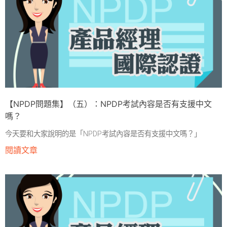
【NPDP問題集】（五）：NPDP考試內容是否有支援中文
嗎？
今天要和大家說明的是「NPDP考試內容是否有支援中文嗎？」
閱讀文章