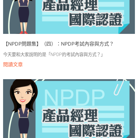
【NPDP問題集】（四）：NPDP考試內容與方式？
今天要和大家說明的是「NPDP的考試內容與方式？」
閱讀文章