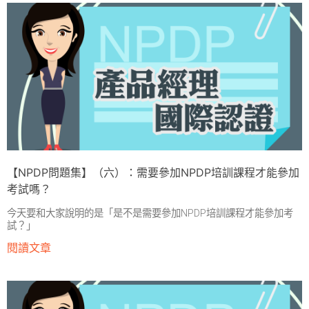
【NPDP問題集】（六）：需要參加NPDP培訓課程才能參加
考試嗎？
今天要和大家說明的是「是不是需要參加NPDP培訓課程才能參加考
試？」
閱讀文章