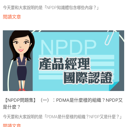
今天要和大家說明的是「NPDP知識體包含哪些內容？」
閱讀文章
【NPDP問題集】（一）：PDMA是什麼樣的組織？NPDP又
是什麼？
今天要和大家說明的是「PDMA是什麼樣的組織？NPDP又是什麼？」
閱讀文章