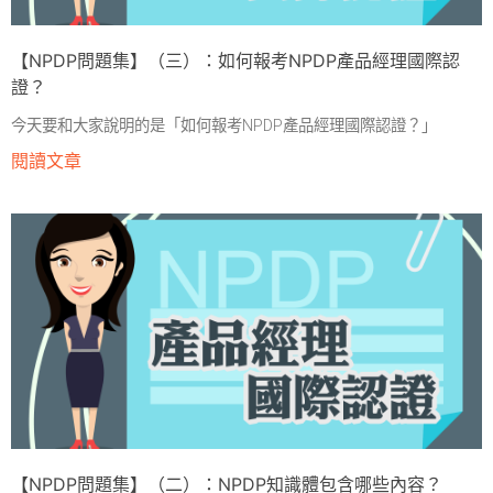
【NPDP問題集】（三）：如何報考NPDP產品經理國際認
證？
今天要和大家說明的是「如何報考NPDP產品經理國際認證？」
閱讀文章
【NPDP問題集】（二）：NPDP知識體包含哪些內容？