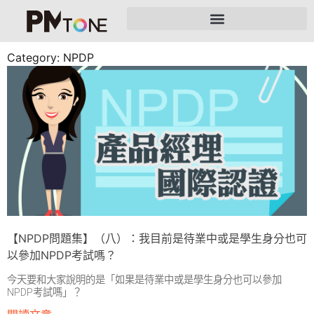
Category: NPDP
【NPDP問題集】（八）：我目前是待業中或是學生身分也可
以參加NPDP考試嗎？
今天要和大家說明的是「如果是待業中或是學生身分也可以參加
NPDP考試嗎」？