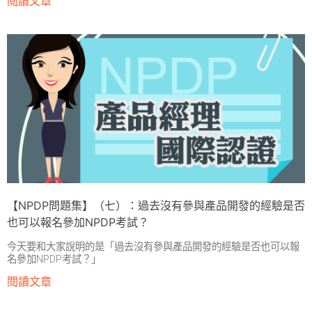
閱讀文章
【NPDP問題集】（七）：過去沒有參與產品開發的經驗是否
也可以報名參加NPDP考試？
今天要和大家說明的是「過去沒有參與產品開發的經驗是否也可以報
名參加NPDP考試？」
閱讀文章