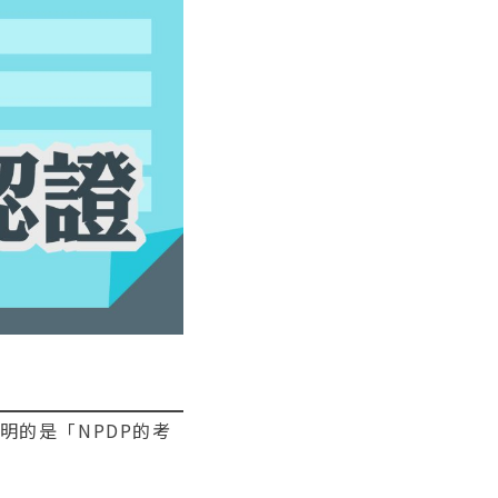
明的是「NPDP的考