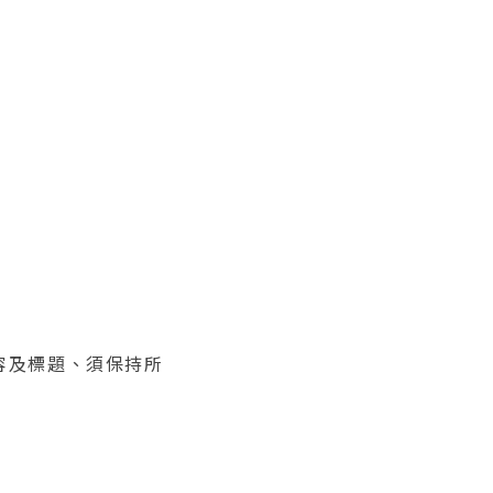
內容及標題、須保持所