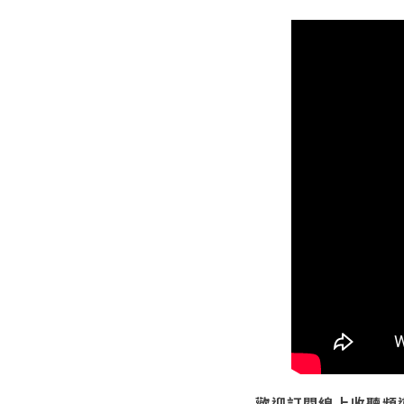
歡迎訂閱線上收聽頻道