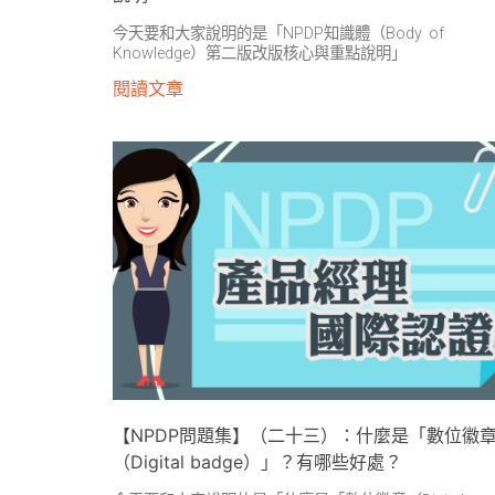
今天要和大家說明的是「NPDP知識體（Body of
Knowledge）第二版改版核心與重點說明」
閱讀文章
【NPDP問題集】（二十三）：什麼是「數位徽
（Digital badge）」？有哪些好處？