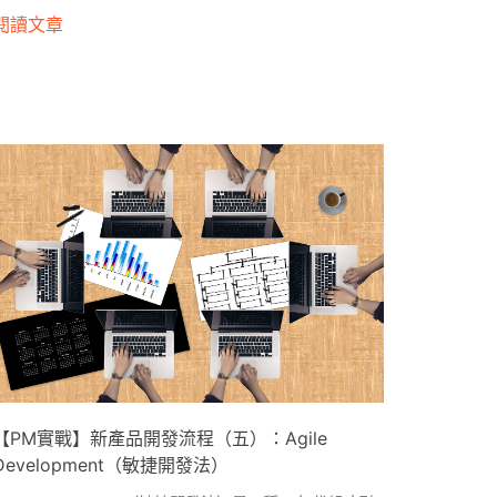
閱讀文章
【PM實戰】新產品開發流程（五）：Agile
Development（敏捷開發法）