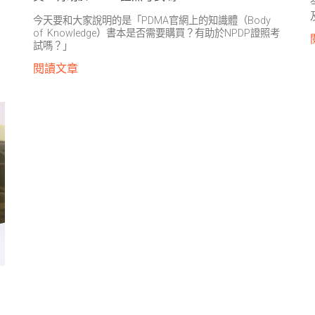
今天要和大家說明的是「PDMA官網上的知識體（Body
of Knowledge）書本是否需要購買？有助於NPDP證照考
試嗎？」
閱讀文章