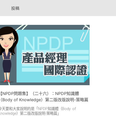
投稿
【NPDP問題集】（二十六）：NPDP知識體
（Body of Knowledge）第二版改版說明-策略篇
今天要和大家說明的是「NPDP知識體（Body of
Knowledge）第二版改版說明-策略篇」