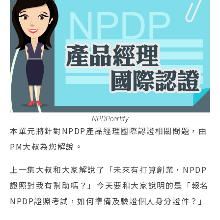
NPDPcertify
本單元將針對NPDP產品經理國際認證相關問題，由
PM大叔為您解說。
上一集大叔和大家解說了「未來有打算創業，NPDP
證照對我有幫助嗎？」今天要和大家說明的是「報名
NPDP證照考試，如何準備及驗證個人身分證件？」