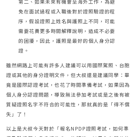
第二、如果未來有機會至海外工作，為避
免在面試過程或入職後對於證照驗證的程
序，假設證照上姓名與護照上不同，可能
需要花費更多時間解釋說明，造成不必要
的困擾，因此，護照是最好的個人身分認
證。
雖然網路上可能有許多人建議可以用國際駕照、台胞
證或其他的身分證明文件，但大叔還是建議同學：畢
竟是國際認證考試，也花了時間準備考試，如果因為
個人身分認證問題，導致無法參加考試或是之後有被
質疑證照名字不符合的可能性，那就真的是「得不償
失」了！
以上是大叔今天對於「報名NPDP證照考試，如何準