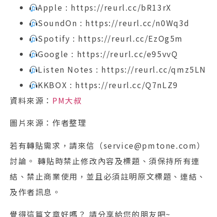
Apple : https://reurl.cc/bR13rX
SoundOn : https://reurl.cc/n0Wq3d
Spotify : https://reurl.cc/EzOg5m
Google : https://reurl.cc/e95vvQ
Listen Notes : https://reurl.cc/qmz5LN
KKBOX : https://reurl.cc/Q7nLZ9
資料來源：
PM大叔
圖片來源：作者整理
若有轉貼需求，請來信（service@pmtone.com）
討論。 轉貼時禁止修改內容及標題、須保持所有連
結、禁止商業使用，並且必須註明原文標題、連結、
及作者訊息。
覺得這篇文章好嗎？ 請分享給您的朋友吧~