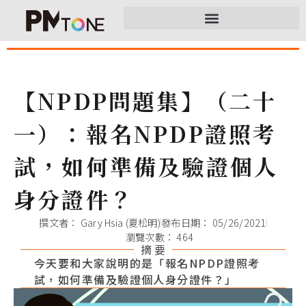
【NPDP問題集】（二十
一）：報名NPDP證照考
試，如何準備及驗證個人
身分證件？
撰文者：
Gary Hsia (夏松明)
發布日期：
05/26/2021
瀏覽次數： 464
摘 要
今天要和大家說明的是「報名NPDP證照考
試，如何準備及驗證個人身分證件？」