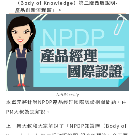
（Body of Knowledge）第二版改版說明-
產品創新流程篇」。
NPDPcertify
本單元將針對NPDP產品經理國際認證相關問題，由
PM大叔為您解說。
上一集大叔和大家解說了「NPDP知識體（Body of