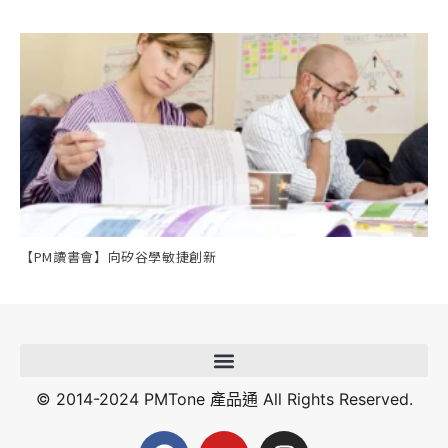
【PM讀書會】向矽谷學敏捷創新
© 2014-2024 PMTone 產品通 All Rights Reserved.