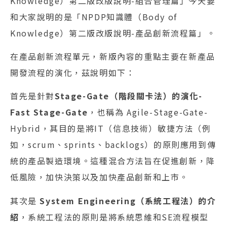
Knowledge）第二版改版說明-組合管理篇」今天要
和大家說明的是「NPDP知識體（Body of
Knowledge）第二版改版說明-產品創新流程篇」。
在產品創新流程單元，新版內容的重點主要在新產品
開發流程的演化，茲說明如下：
首先是針對
Stage-Gate（階段關卡法）的演化-
Fast Stage-Gate
，也稱為 Agile-Stage-Gate-
Hybrid，其目的是將IT（信息技術）敏捷方法（例
如，scrum、sprints、backlogs）的原則應用到傳
統的產品製造環境。這種混合方法旨在促進創新，降
低風險，加快決策以及加快產品創新和上市。
其次是
System Engineering（系統工程法）的介
紹
，系統工程法的原則是將系統思維和SE流程模型