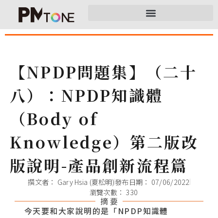
【NPDP問題集】（二十
八）：NPDP知識體
（Body of
Knowledge）第二版改
版說明-產品創新流程篇
撰文者：
Gary Hsia (夏松明)
發布日期：
07/06/2022
瀏覽次數： 330
摘 要
今天要和大家說明的是「NPDP知識體