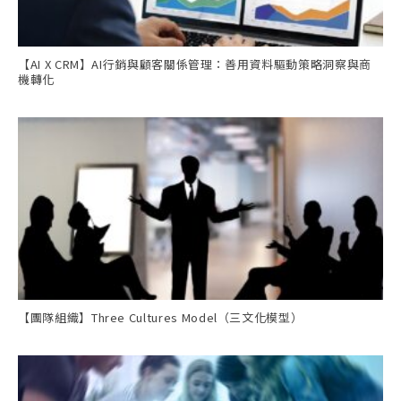
【AI X CRM】AI行銷與顧客關係管理：善用資料驅動策略洞察與商
機轉化
【團隊組織】Three Cultures Model（三文化模型）