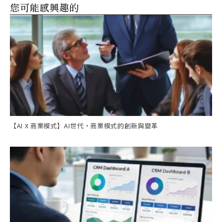
您可能感興趣的
【AI X 商業模式】AI世代，商業模式的創新與變革