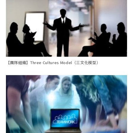
【團隊組織】Three Cultures Model（三文化模型）