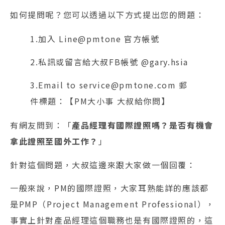
如何提問呢？您可以透過以下方式提出您的問題：
1.加入 Line@pmtone 官方帳號
2.私訊或留言給大叔FB帳號 @gary.hsia
3.Email to service@pmtone.com 郵
件標題：【PM大小事 大叔給你問】
有網友問到：「
產品經理有國際證照嗎？是否有機會
拿此證照至國外工作？
」
針對這個問題，大叔這邊來跟大家做一個回覆：
一般來說，PM的國際證照，大家耳熟能詳的應該都
是PMP（Project Management Professional），
事實上針對產品經理這個職務也是有國際證照的，這