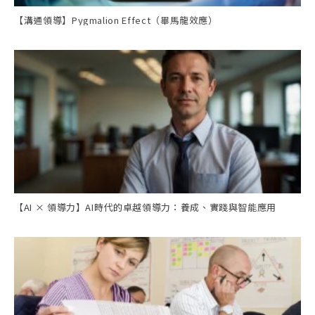
【溝通領導】Pygmalion Effect（畢馬龍效應）
【AI × 領導力】AI時代的卓越領導力：養成、實踐與智能應用