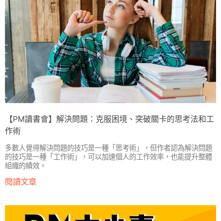
【PM讀書會】解決問題：克服困境、突破關卡的思考法和工
作術
多數人覺得解決問題的技巧是一種「思考術」，但作者認為解決問題
的技巧是一種「工作術」，可以加速個人的工作效率，也能提升整體
組織的績效。
閱讀文章