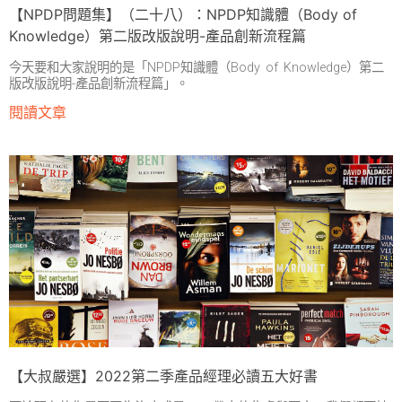
【NPDP問題集】（二十八）：NPDP知識體（Body of
Knowledge）第二版改版說明-產品創新流程篇
今天要和大家說明的是「NPDP知識體（Body of Knowledge）第二
版改版說明-產品創新流程篇」。
閱讀文章
【大叔嚴選】2022第二季產品經理必讀五大好書