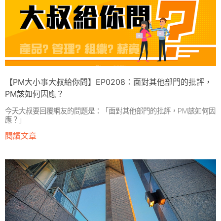
【PM大小事大叔給你問】EP0208：面對其他部門的批評，
PM該如何因應？
今天大叔要回覆網友的問題是：「面對其他部門的批評，PM該如何因
應？」
閱讀文章