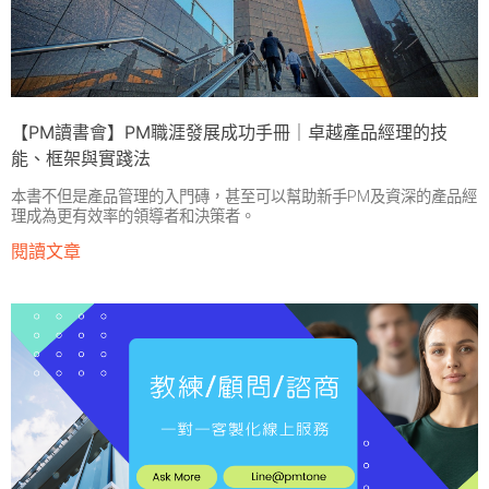
【PM讀書會】PM職涯發展成功手冊｜卓越產品經理的技
能、框架與實踐法
本書不但是產品管理的入門磚，甚至可以幫助新手PM及資深的產品經
理成為更有效率的領導者和決策者。
閱讀文章