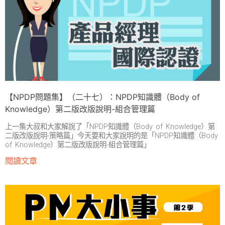
【NPDP問題集】（二十七）：NPDP知識體（Body of
Knowledge）第二版改版說明-組合管理篇
上一集大叔和大家解說了「NPDP知識體（Body of Knowledge）第
二版改版說明-策略篇」今天要和大家說明的是「NPDP知識體（Body
of Knowledge）第二版改版說明-組合管理篇」
閱讀文章